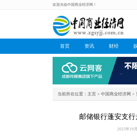
欢迎光临中国商业经济网！
首页
资讯
财经
当前所在位置：
主页
>
中国商业经济网
>
邮储银行蓬安支行
2025年10月