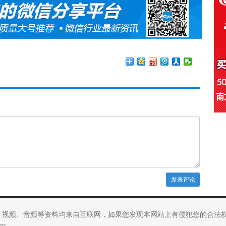
、视频、音频等资料均来自互联网，如果您发现本网站上有侵犯您的合法