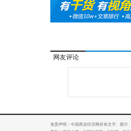
网友评论
免责声明：中国商业经济网所有文字、图片