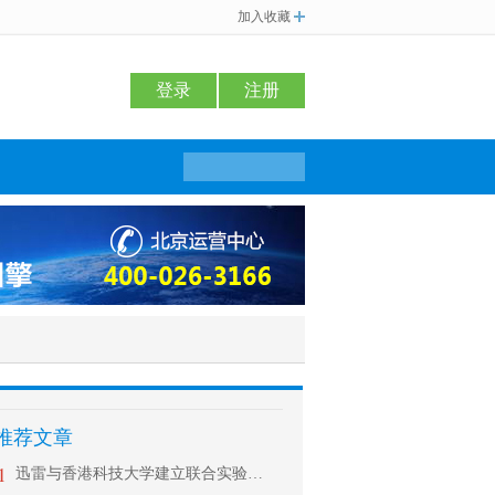
加入收藏
登录
注册
推荐文章
1
迅雷与香港科技大学建立联合实验室 共同推动区块