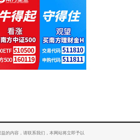
权益的内容，请联系我们，本网站将立即予以